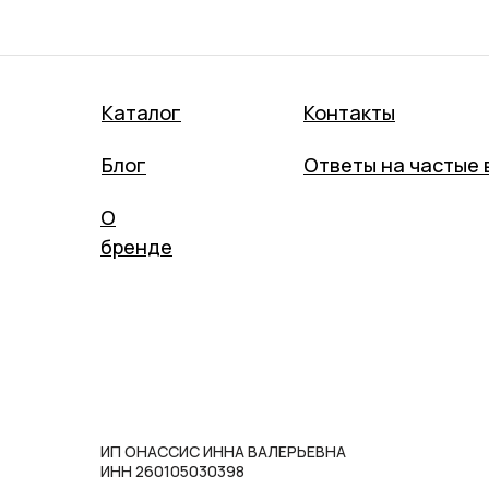
Каталог
Контакты
Блог
Ответы на частые 
О
бренде
ИП ОНАССИС ИННА ВАЛЕРЬЕВНА
ИНН 260105030398