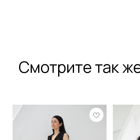
Смотрите так ж