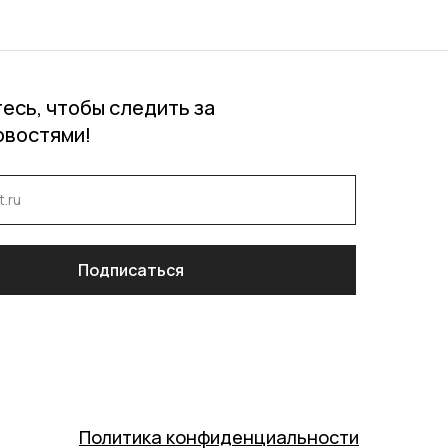
есь, чтобы следить за
овостями!
Подписаться
Политика конфиденциальности