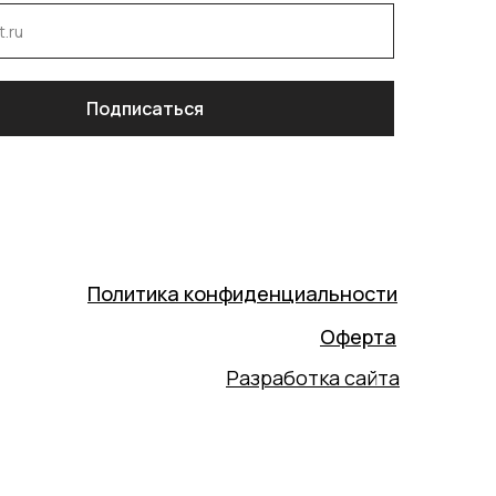
Подписаться
Политика конфиденциальности
Оферта
Разработка сайта