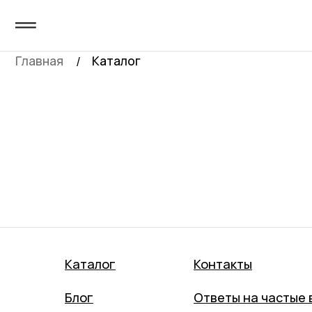
Главная
Каталог
/
Каталог
Контакты
Блог
Ответы на частые 