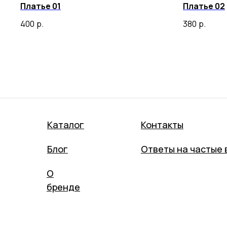
Платье 01
Платье 02
400
р.
380
р.
Каталог
Контакты
Блог
Ответы на частые 
О
бренде