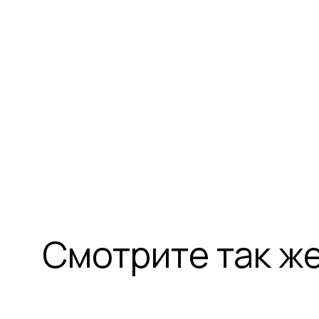
Смотрите так ж