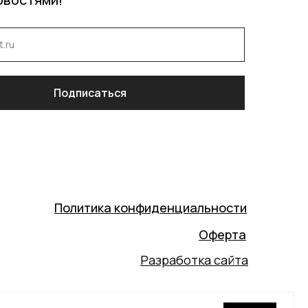
Подписаться
Политика конфиденциальности
Оферта
Разработка сайта