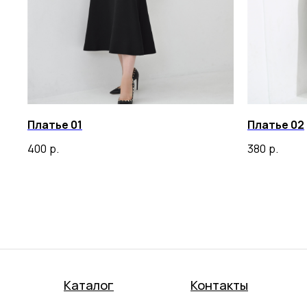
Платье 01
Платье 02
400
р.
380
р.
Каталог
Контакты