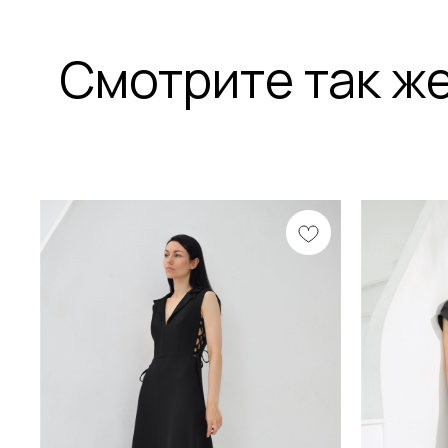
Смотрите так ж