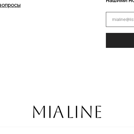
вопросы