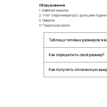
Оборудование
1. Швейная машина.
2. Утюг (парогенератор) с функцией подачи
3. Оверлок.
3. Гладильная доска.
Таблица типовых размеров ж
Как определить свой размер?
Как получить оплаченную вык