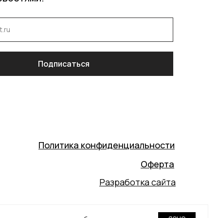
Подписаться
Политика конфиденциальности
Оферта
Разработка сайта