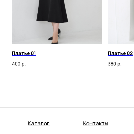
Платье 01
Платье 02
400
р.
380
р.
Каталог
Контакты