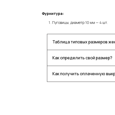
Фурнитура:
Пуговицы, диаметр 10 мм — 4 шт.
Таблица типовых размеров ж
Как определить свой размер?
Как получить оплаченную вык