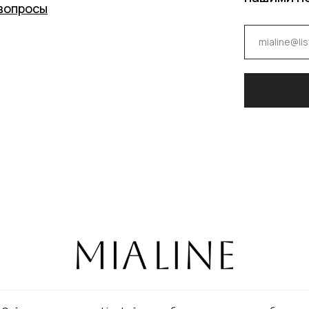
вопросы