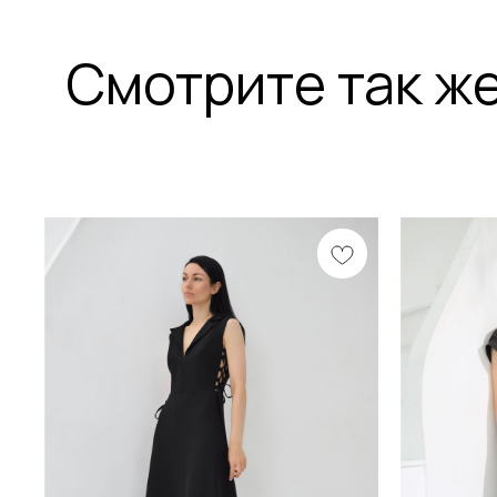
Смотрите так ж