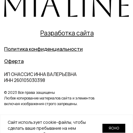
Сайт использует cookie-файлы, чтобы
сделать ваше пребывание на нем
ЯСНО