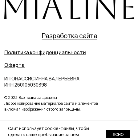
Сайт использует cookie-файлы, чтобы
сделать ваше пребывание на нем
ЯСНО