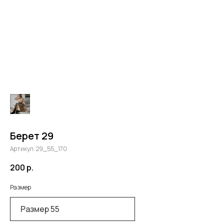
Берет 29
Артикул:
29_55_170
200
р.
Размер