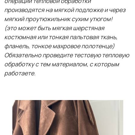
Обязательно проведите тестовую тепловую
обработку с тем материалом, с которым
работаете.
1. Подготовка ткани и раскрой